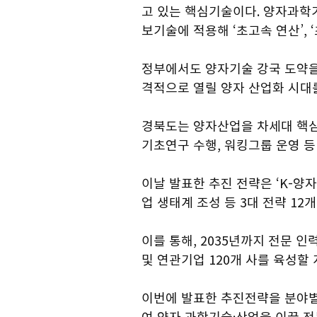
고 있는 핵심기술이다. 양자과학기
보기술에 적용해 ‘초고속 연산’, 
정부에서도 양자기술 강국 도약을 
격적으로 열릴 양자 산업화 시대
경북도는 양자산업을 차세대 핵심 
기초연구 수행, 워킹그룹 운영 등
이날 발표한 추진 전략은 ‘K-양자
업 생태계 조성 등 3대 전략 12
이를 통해, 2035년까지 전문 인
및 연관기업 120개 사를 육성할
이번에 발표한 추진전략을 분야별로
여 양자 과학기술·산업을 이끌 