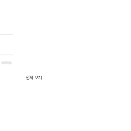
전체 보기