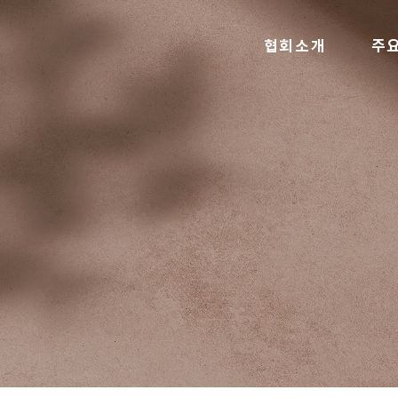
협회소개
주