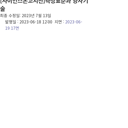
[사이언스온고지신]측정표준과 양자기
술
최종 수정일:
2023년 7월 13일
발행일 : 2023-06-18 12:00  지면 : 
2023-06-
19 17면