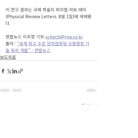
이 연구 결과는 국제 학술지 피지컬 리뷰 레터
(Physical Review Letters. 8월 1일)에 게재됐
다.
연합뉴스 이주영 기자 
scitech@yna.co.kr
출처 : 
"세계 최고 수준 양자컴퓨팅 오류정정 기
술 독자 개발" - 연합뉴스
보도자료
최근 게시물
전체 보기