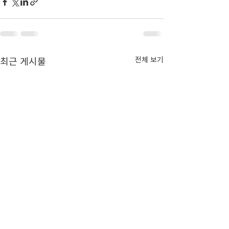
최근 게시물
전체 보기