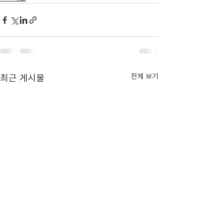
최근 게시물
전체 보기