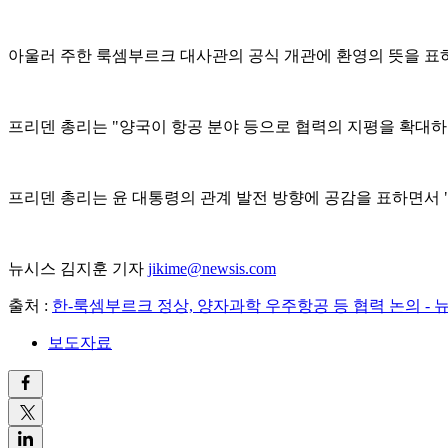
아울러 주한 룩셈부르크 대사관의 공식 개관에 환영의 뜻을 표
프리덴 총리는 "양국이 항공 분야 등으로 협력의 지평을 확대
프리덴 총리는 윤 대통령의 관계 발전 방향에 공감을 표하면서 
뉴시스 김지훈 기자
jikime@newsis.com
출처 :
한-룩셈부르크 정상, 양자과학 우주항공 등 협력 논의 - 
보도자료