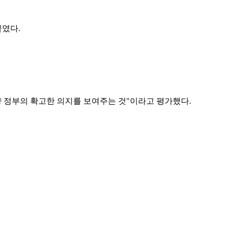
붙였다.
양 정부의 확고한 의지를 보여주는 것"이라고 평가했다.