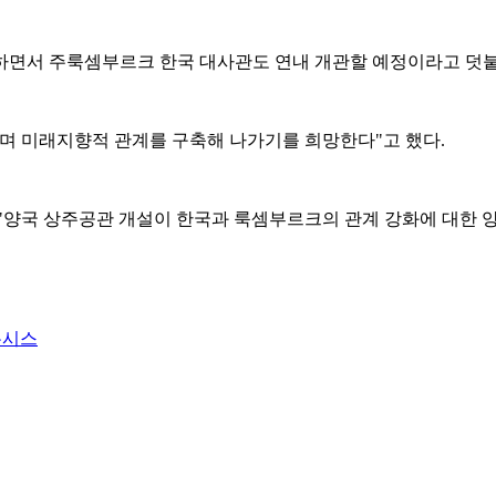
하면서 주룩셈부르크 한국 대사관도 연내 개관할 예정이라고 덧
하며 미래지향적 관계를 구축해 나가기를 희망한다"고 했다.
"양국 상주공관 개설이 한국과 룩셈부르크의 관계 강화에 대한 
뉴시스