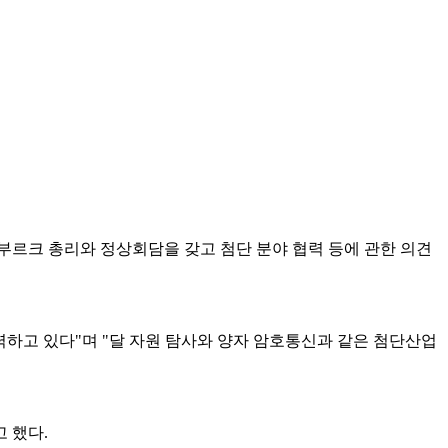
셈부르크 총리와 정상회담을 갖고 첨단 분야 협력 등에 관한 의견
하고 있다"며 "달 자원 탐사와 양자 암호통신과 같은 첨단산업
 했다.