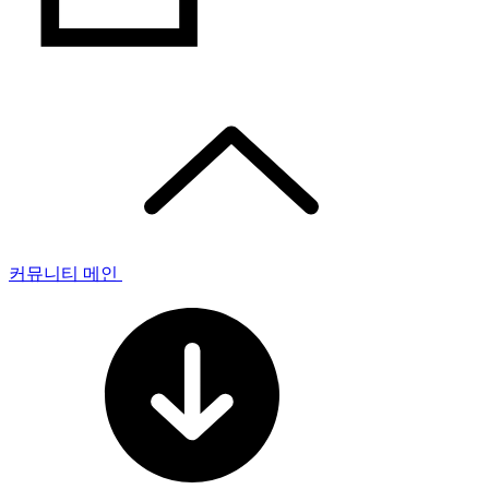
커뮤니티 메인