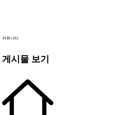
커뮤니티
게시물 보기