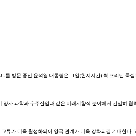
C.를 방문 중인 윤석열 대통령은 11일(현지시간) 뤽 프리덴 룩
 양자 과학과 우주산업과 같은 미래지향적 분야에서 긴밀히 협력
 교류가 더욱 활성화되어 양국 관계가 더욱 강화되길 기대한다"고