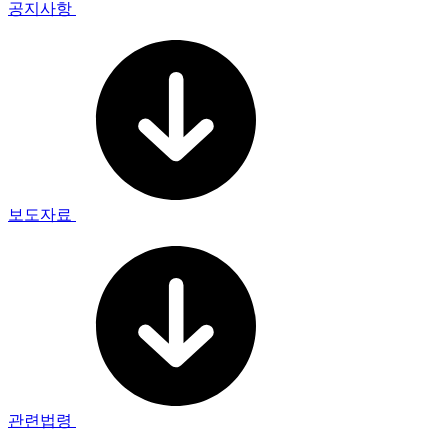
공지사항
보도자료
관련법령