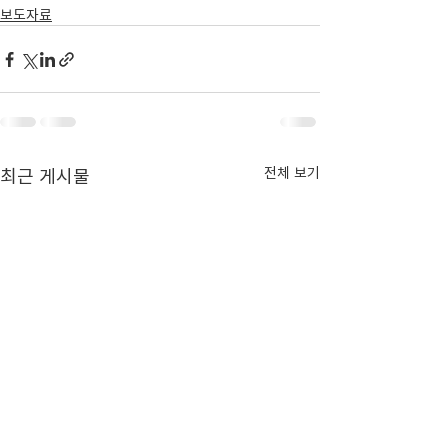
보도자료
최근 게시물
전체 보기