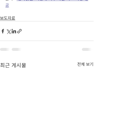
공
보도자료
최근 게시물
전체 보기